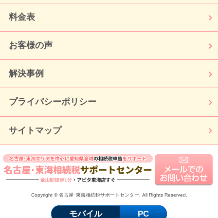
料金表
お客様の声
解決事例
プライバシーポリシー
サイトマップ
Copyright © 名古屋･東海相続税サポートセンター. All Rights Reserved.
モバイル
PC