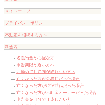
サイトマップ
プライバシーポリシー
不動産を相続する方へ
料金表
名義預金が心配な方
申告期限が近い方へ
お勤めでお時間が取れない方へ
亡くなった方が公務員だった場合
亡くなった方が現役世代だった場合
亡くなった方が不動産オーナーだった場合
申告書を自分で作成したい方