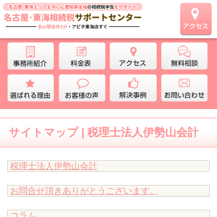
サイトマップ | 税理士法人伊勢山会計
税理士法人伊勢山会計
お問合せ頂きありがとうございます。
コラム