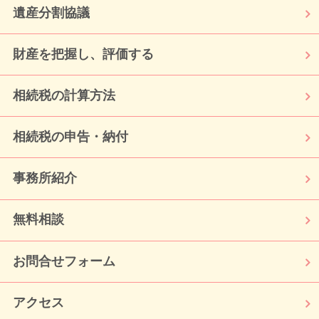
遺産分割協議
財産を把握し、評価する
相続税の計算方法
相続税の申告・納付
事務所紹介
無料相談
お問合せフォーム
アクセス