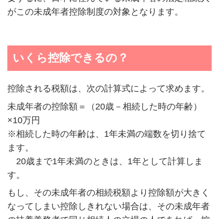
がこの未成年者控除制度の対象となります。
いくら控除できるの？
控除される税額は、次の計算式によって求めます。
未成年者の控除額＝（20歳－相続した時の年齢）
×10万円
※相続した時の年齢は、1年未満の端数を切り捨て
ます。
20歳まで1年未満のときは、1年として計算しま
す。
もし、その未成年者の相続税額より控除額が大きく
なってしまい控除しきれない場合は、その未成年者