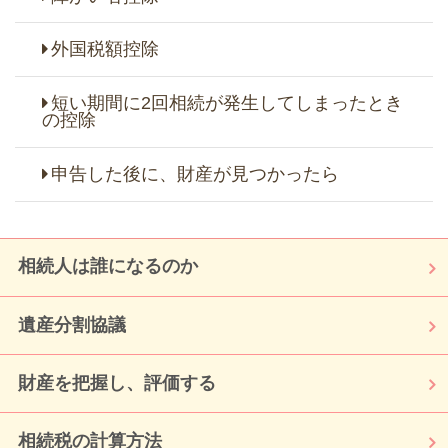
外国税額控除
短い期間に2回相続が発生してしまったとき
の控除
申告した後に、財産が見つかったら
相続人は誰になるのか
遺産分割協議
財産を把握し、評価する
相続税の計算方法