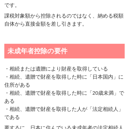
です。
課税対象額から控除されるのではなく、納める税額
自体から直接金額を差し引きます。
未成年者控除の要件
・相続または遺贈により財産を取得している
・相続、遺贈で財産を取得した時に「日本国内」に
住所がある
・相続、遺贈で財産を取得した時に「20歳未満」で
ある
・相続、遺贈で財産を取得した人が「法定相続人」
である
要するに、日本に住んでいる未成年者の法定相続人