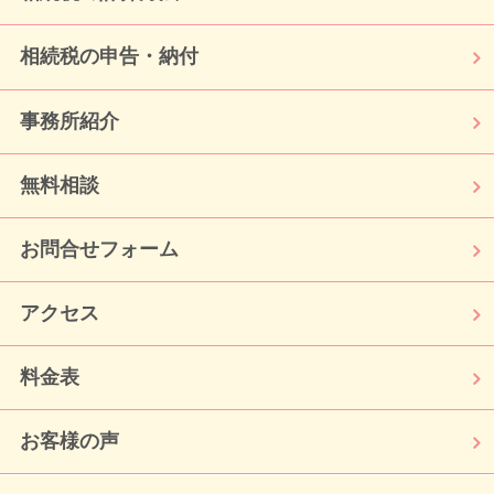
相続税の申告・納付
事務所紹介
無料相談
お問合せフォーム
アクセス
料金表
お客様の声