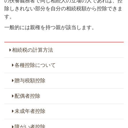
の扶養義務者で同じ相続人の立場の人であれば、控
除しきれない部分を自分の相続税額から控除できま
す。
一般的には親権を持つ親が該当します。
相続税の計算方法
各種控除について
贈与税額控除
配偶者控除
未成年者控除
障がい者控除