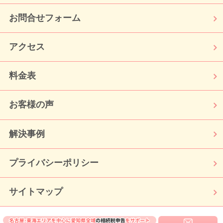
お問合せフォーム
アクセス
料金表
お客様の声
解決事例
プライバシーポリシー
サイトマップ