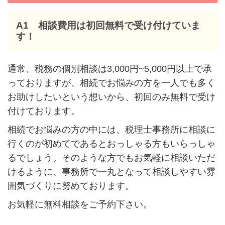
A1 相談費用は初回無料で受け付けていま
す！
通常、税務の個別相談は3,000円~5,000円以上で承
っておりますが、相続でお悩みの方を一人でも多く
お助けしたいという想いから、初回のみ無料で受け
付けております。
相続でお悩みの方の中には、税理士事務所に相談に
行くのが初めてであるとおっしゃる方もいらっしゃ
るでしょう。そのような方でもお気軽に相談いただ
けるように、事務所で一丸となって相談しやすい雰
囲気づくりに努めております。
お気軽に無料相談をご予約下さい。