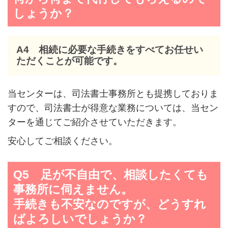
しょうか？
A4 相続に必要な手続きをすべてお任せい
ただくことが可能です。
当センターは、司法書士事務所とも提携しておりま
すので、司法書士が得意な業務については、当セン
ターを通じてご紹介させていただきます。
安心してご相談ください。
Q5 足が不自由で、相談したくても
事務所に伺えません。
手続きも不安なのですが、どうすれ
ばよろしいでしょうか？