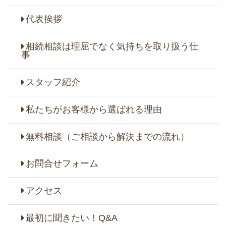
代表挨拶
相続相談は理屈でなく気持ちを取り扱う仕
事
スタッフ紹介
私たちがお客様から選ばれる理由
無料相談（ご相談から解決までの流れ）
お問合せフォーム
アクセス
最初に聞きたい！Q&A