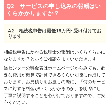
Q2 サービスの申し込みの報酬はい
くらかかりますか？
A2 相続税申告は最低15万円~受け付けてお
ります
相続税申告にかかる税理士の報酬はいくらくらいに
なりますか？というご相談をよくいただきます。
当センターの料金表はホームページからみても、必
要な費用が概算で計算できるくらい明瞭に作成して
おります。お見積りをお渡しの際に、「何のサービ
スに対する料金がいくらかかるのか」を明瞭にし、
丁寧に説明することを心がけておりますので、ご安
心ください。