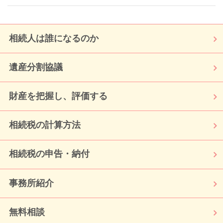
相続人は誰になるのか
遺産分割協議
財産を把握し、評価する
相続税の計算方法
相続税の申告・納付
事務所紹介
無料相談