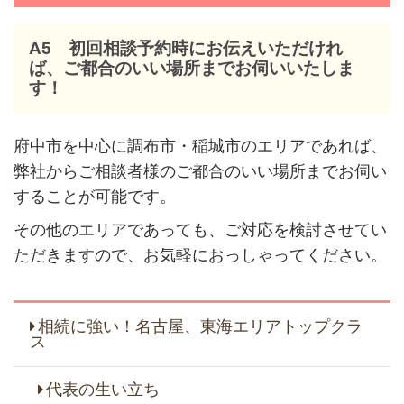
A5 初回相談予約時にお伝えいただけれ
ば、ご都合のいい場所までお伺いいたしま
す！
府中市を中心に調布市・稲城市のエリアであれば、
弊社からご相談者様のご都合のいい場所までお伺い
することが可能です。
その他のエリアであっても、ご対応を検討させてい
ただきますので、お気軽におっしゃってください。
相続に強い！名古屋、東海エリアトップクラ
ス
代表の生い立ち