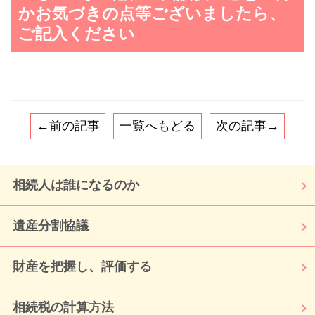
かお気づきの点等ございましたら、
ご記入ください
←前の記事
一覧へもどる
次の記事→
相続人は誰になるのか
遺産分割協議
財産を把握し、評価する
相続税の計算方法