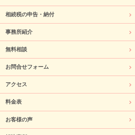
相続税の申告・納付
事務所紹介
無料相談
お問合せフォーム
アクセス
料金表
お客様の声