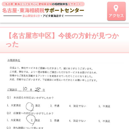
【名古屋市中区】今後の方針が見つか
った