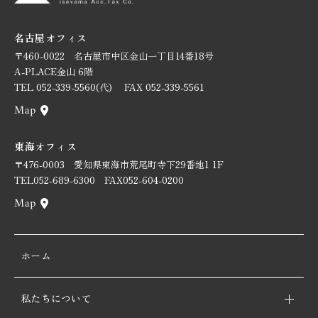
名古屋オフィス
〒460-0022
名古屋市中区金山一丁目14番18号
A-PLACE金山 6階
TEL 052-339-5560(代)
FAX 052-339-5561
東海オフィス
〒476-0003
愛知県東海市荒尾町寺下29番地1 1F
TEL052-689-6300
FAX052-604-0200
ホーム
私たちについて