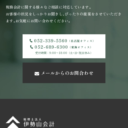
税務会計に関する様々なご相談に対応しています｡
お客様の状況をしっかりお聞きし､ぴったりの提案をさせていただき
ます｡
お気軽にお問い合わせください｡
052-339-5560
（名古屋オフィス）
052-689-6300
（東海オフィス）
受付時間：9:00〜18:00（土･日･祝日休み）
メールからのお問合わせ