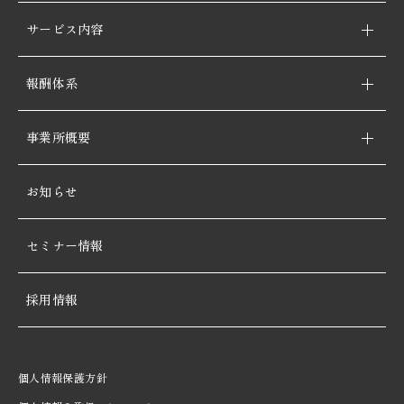
サービス内容
報酬体系
事業所概要
お知らせ
セミナー情報
採用情報
個人情報保護方針