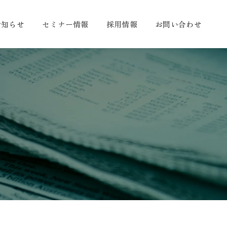
お知らせ
セミナー情報
採用情報
お問い合わせ