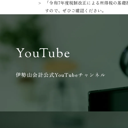
「令和7年度税制改正による所得税の基礎
すので、ぜひご確認ください。
YouTube
伊勢山会計公式YouTubeチャンネル