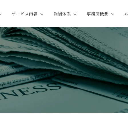
サービス内容
報酬体系
事務所概要