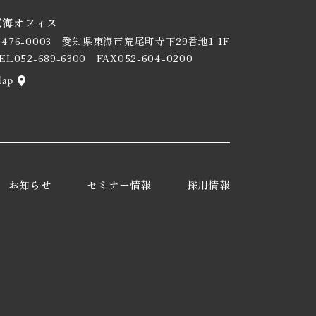
東海オフィス
476-0003
愛知県東海市荒尾町寺下29番地1 1F
EL052-689-6300
FAX052-604-0200
お知らせ
セミナー情報
採用情報