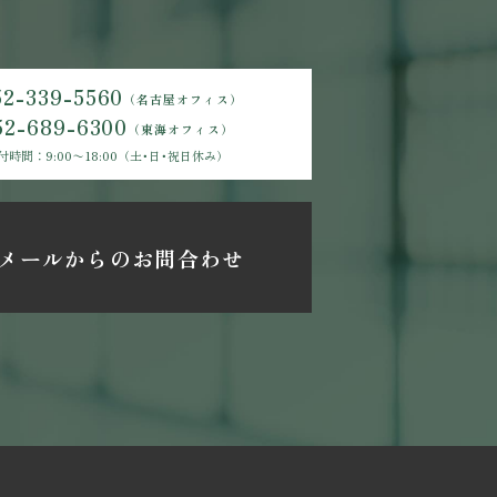
52-339-5560
（名古屋オフィス）
52-689-6300
（東海オフィス）
付時間：9:00〜18:00（土･日･祝日休み）
メールからのお問合わせ