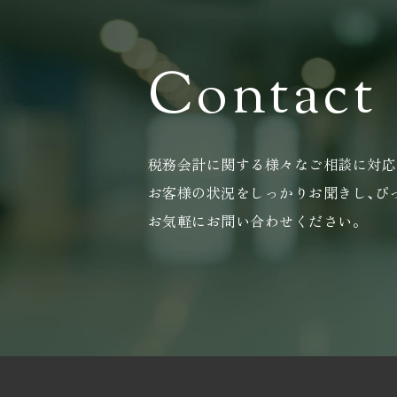
Contact
税務会計に関する様々なご相談に対応
お客様の状況をしっかりお聞きし､ぴ
お気軽にお問い合わせください｡