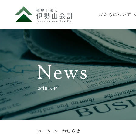
私たちについて
News
お知らせ
ホーム
お知らせ